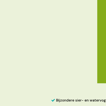
Bijzondere sier- en watervog