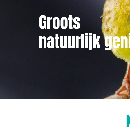
Groots
natuurlijk gen