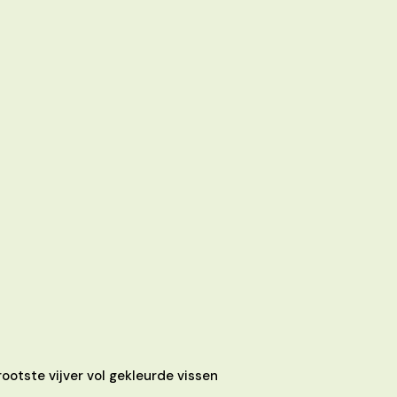
ootste vijver vol gekleurde vissen