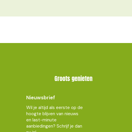
Groots genieten
Nieuwsbrief
Wil je altijd als eerste op de
hoogte blijven van nieuws
en last-minute
aanbiedingen? Schrijf je dan