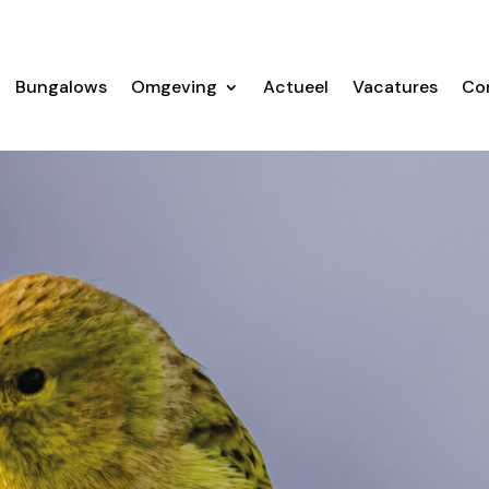
Bungalows
Omgeving
Actueel
Vacatures
Co