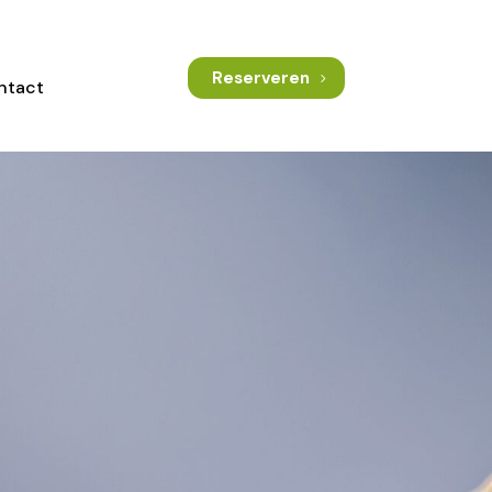
Reserveren
ntact