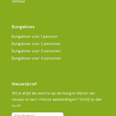
Verhuur
Bungalows
Bungalows voor 1 persoon
Bungalows voor 2 personen
Bungalows voor 3 personen
Bungalows voor 4 personen
Nieuwsbrief
Wil je altijd als eerste op de hoogte blijven van
nieuws en last-minute aanbiedingen? Schrijf je dan
nu in!