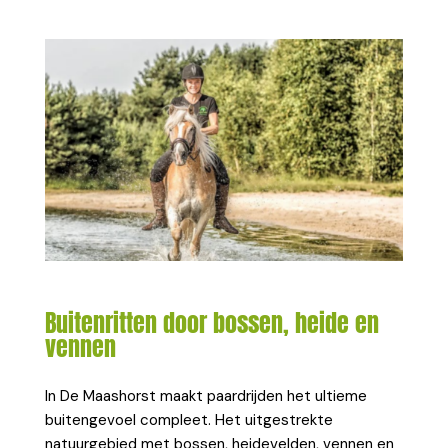
Buitenritten door bossen, heide en
vennen
In De Maashorst maakt paardrijden het ultieme
buitengevoel compleet. Het uitgestrekte
natuurgebied met bossen, heidevelden, vennen en