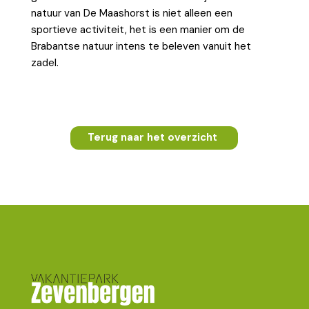
natuur van De Maashorst is niet alleen een
sportieve activiteit, het is een manier om de
Brabantse natuur intens te beleven vanuit het
zadel.
Terug naar het overzicht