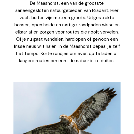
De Maashorst, een van de grootste
aaneengesloten natuurgebieden van Brabant. Hier
voelt buiten zijn meteen groots. Uitgestrekte
bossen, open heide en rustige zandpaden wisselen
elkaar af en zorgen voor routes die nooit vervelen.
Of je nu gaat wandelen, hardlopen of gewoon een
frisse neus wilt halen: in de Maashorst bepaal je zelf
het tempo. Korte rondjes om even op te laden of
langere routes om echt de natuur in te duiken.