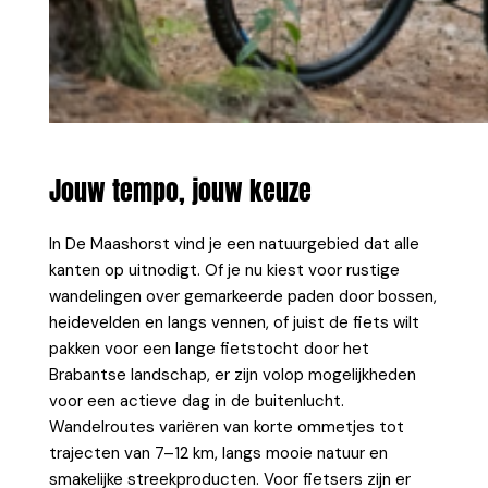
Jouw tempo, jouw keuze
In De Maashorst vind je een natuurgebied dat alle
kanten op uitnodigt. Of je nu kiest voor rustige
wandelingen over gemarkeerde paden door bossen,
heidevelden en langs vennen, of juist de fiets wilt
pakken voor een lange fietstocht door het
Brabantse landschap, er zijn volop mogelijkheden
voor een actieve dag in de buitenlucht.
Wandelroutes variëren van korte ommetjes tot
trajecten van 7–12 km, langs mooie natuur en
smakelijke streekproducten. Voor fietsers zijn er