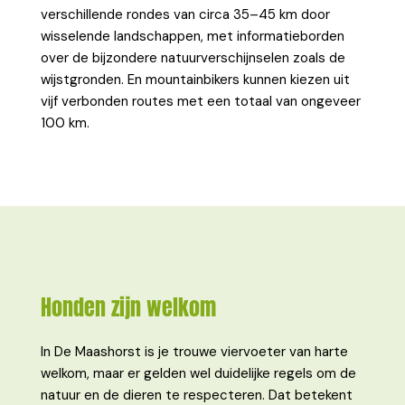
verschillende rondes van circa 35–45 km door
wisselende landschappen, met informatieborden
over de bijzondere natuurverschijnselen zoals de
wijstgronden. En mountainbikers kunnen kiezen uit
vijf verbonden routes met een totaal van ongeveer
100 km.
Honden zijn welkom
In De Maashorst is je trouwe viervoeter van harte
welkom, maar er gelden wel duidelijke regels om de
natuur en de dieren te respecteren. Dat betekent