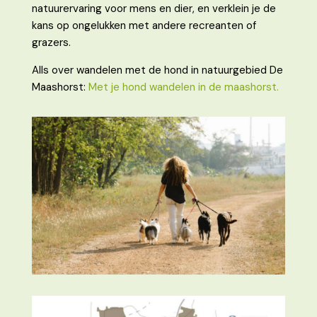
natuurervaring voor mens en dier, en verklein je de
kans op ongelukken met andere recreanten of
grazers.
Alls over wandelen met de hond in natuurgebied De
Maashorst:
Met je hond wandelen in de maashorst.