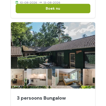
10-08-2026
13-08-2026
Boek nu
3 persoons Bungalow