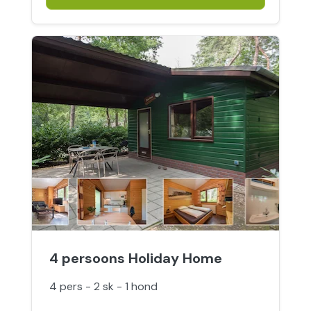
4 persoons Holiday Home
4 pers - 2 sk - 1 hond