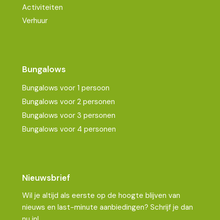
Activiteiten
Verhuur
Bungalows
Bungalows voor 1 persoon
Bungalows voor 2 personen
Bungalows voor 3 personen
Bungalows voor 4 personen
Nieuwsbrief
Wil je altijd als eerste op de hoogte blijven van
nieuws en last-minute aanbiedingen? Schrijf je dan
nu in!