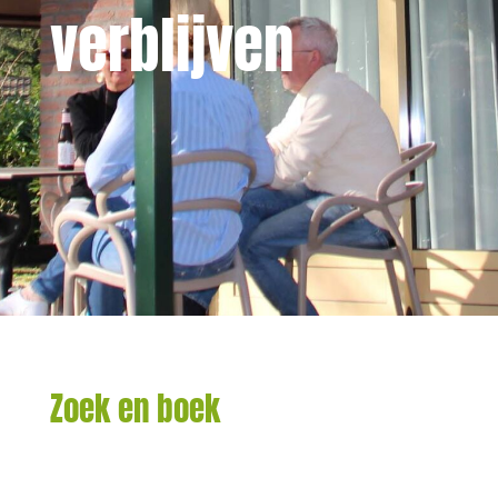
verblijven
Zoek en boek