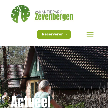
Reserveren
Actueel