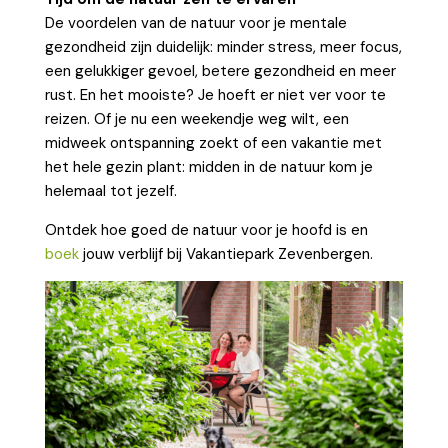
De voordelen van de natuur voor je mentale
gezondheid zijn duidelijk: minder stress, meer focus,
een gelukkiger gevoel, betere gezondheid en meer
rust. En het mooiste? Je hoeft er niet ver voor te
reizen. Of je nu een weekendje weg wilt, een
midweek ontspanning zoekt of een vakantie met
het hele gezin plant: midden in de natuur kom je
helemaal tot jezelf.
Ontdek hoe goed de natuur voor je hoofd is en
boek
jouw verblijf bij Vakantiepark Zevenbergen.