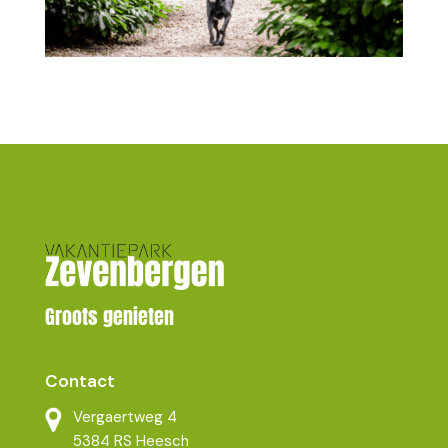
Groots genieten
Contact
Vergaertweg 4
5384 RS Heesch