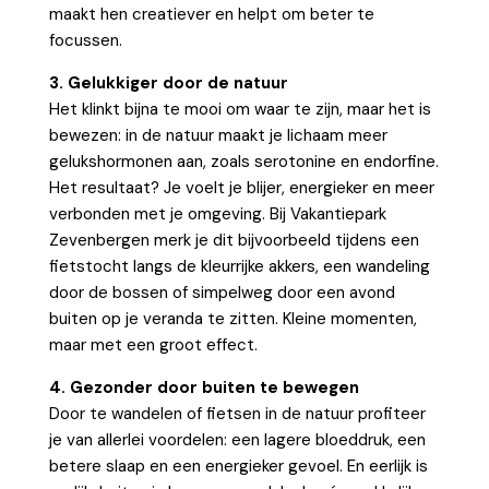
maakt hen creatiever en helpt om beter te
focussen.
3. Gelukkiger door de natuur
Het klinkt bijna te mooi om waar te zijn, maar het is
bewezen: in de natuur maakt je lichaam meer
gelukshormonen aan, zoals serotonine en endorfine.
Het resultaat? Je voelt je blijer, energieker en meer
verbonden met je omgeving. Bij Vakantiepark
Zevenbergen merk je dit bijvoorbeeld tijdens een
fietstocht langs de kleurrijke akkers, een wandeling
door de bossen of simpelweg door een avond
buiten op je veranda te zitten. Kleine momenten,
maar met een groot effect.
4. Gezonder door buiten te bewegen
Door te wandelen of fietsen in de natuur profiteer
je van allerlei voordelen: een lagere bloeddruk, een
betere slaap en een energieker gevoel. En eerlijk is