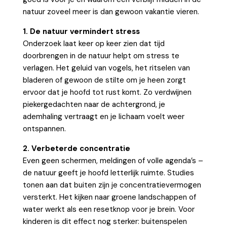
natuur zoveel meer is dan gewoon vakantie vieren.
1. De natuur vermindert stress
Onderzoek laat keer op keer zien dat tijd
doorbrengen in de natuur helpt om stress te
verlagen. Het geluid van vogels, het ritselen van
bladeren of gewoon de stilte om je heen zorgt
ervoor dat je hoofd tot rust komt. Zo verdwijnen
piekergedachten naar de achtergrond, je
ademhaling vertraagt en je lichaam voelt weer
ontspannen.
2. Verbeterde concentratie
Even geen schermen, meldingen of volle agenda’s –
de natuur geeft je hoofd letterlijk ruimte. Studies
tonen aan dat buiten zijn je concentratievermogen
versterkt. Het kijken naar groene landschappen of
water werkt als een resetknop voor je brein. Voor
kinderen is dit effect nog sterker: buitenspelen