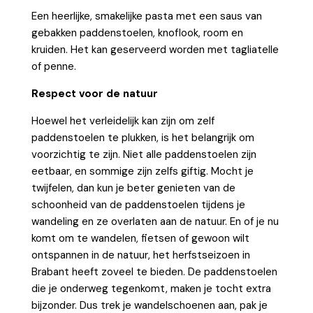
Een heerlijke, smakelijke pasta met een saus van
gebakken paddenstoelen, knoflook, room en
kruiden. Het kan geserveerd worden met tagliatelle
of penne.
Respect voor de natuur
Hoewel het verleidelijk kan zijn om zelf
paddenstoelen te plukken, is het belangrijk om
voorzichtig te zijn. Niet alle paddenstoelen zijn
eetbaar, en sommige zijn zelfs giftig. Mocht je
twijfelen, dan kun je beter genieten van de
schoonheid van de paddenstoelen tijdens je
wandeling en ze overlaten aan de natuur. En of je nu
komt om te wandelen, fietsen of gewoon wilt
ontspannen in de natuur, het herfstseizoen in
Brabant heeft zoveel te bieden. De paddenstoelen
die je onderweg tegenkomt, maken je tocht extra
bijzonder. Dus trek je wandelschoenen aan, pak je