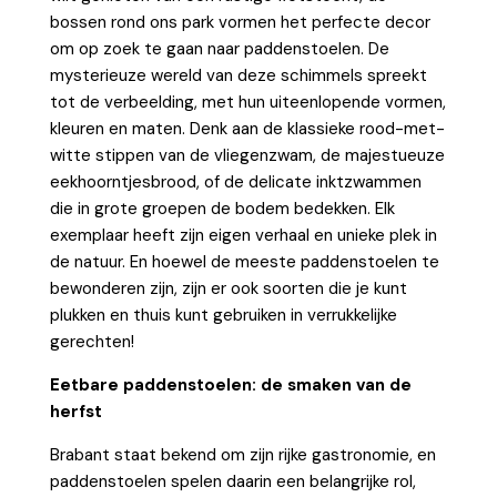
bossen rond ons park vormen het perfecte decor
om op zoek te gaan naar paddenstoelen. De
mysterieuze wereld van deze schimmels spreekt
tot de verbeelding, met hun uiteenlopende vormen,
kleuren en maten. Denk aan de klassieke rood-met-
witte stippen van de vliegenzwam, de majestueuze
eekhoorntjesbrood, of de delicate inktzwammen
die in grote groepen de bodem bedekken. Elk
exemplaar heeft zijn eigen verhaal en unieke plek in
de natuur. En hoewel de meeste paddenstoelen te
bewonderen zijn, zijn er ook soorten die je kunt
plukken en thuis kunt gebruiken in verrukkelijke
gerechten!
Eetbare paddenstoelen: de smaken van de
herfst
Brabant staat bekend om zijn rijke gastronomie, en
paddenstoelen spelen daarin een belangrijke rol,