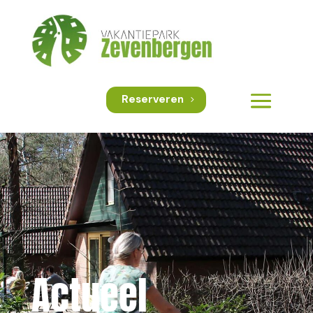
Reserveren
Actueel