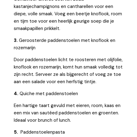
kastanjechampignons en cantharellen voor een
diepe, volle smaak. Voeg een beetje knoflook, room
en tijm toe voor een heerlijk geurige soep die je
smaakpapillen prikkelt.
3.
Geroosterde paddenstoelen met knoflook en
rozemarijn
Door paddenstoelen licht te roosteren met olijfolie,
knoflook en rozemarijn, komt hun smaak volledig tot
zijn recht. Serveer ze als bijgerecht of voeg ze toe
aan een salade voor een herfstig tintje.
4.
Quiche met paddenstoelen
Een hartige taart gevuld met eieren, room, kaas en
een mix van sautéed paddenstoelen en groenten.
Ideaal voor brunch of lunch.
5.
Paddenstoelenpasta