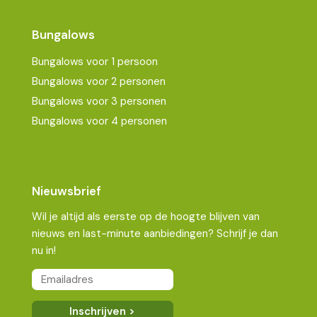
Bungalows
Bungalows voor 1 persoon
Bungalows voor 2 personen
Bungalows voor 3 personen
Bungalows voor 4 personen
Nieuwsbrief
Wil je altijd als eerste op de hoogte blijven van
nieuws en last-minute aanbiedingen? Schrijf je dan
nu in!