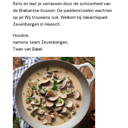
fiets en laat je verrassen door de schoonheid van
de Brabantse bossen. De paddenstoelen wachten
op je! Wij trouwens ook. Welkom bij Vakantiepark
Zevenbergen in Heesch.
Houdoe,
namens team Zevenbergen,
Twan van Bakel