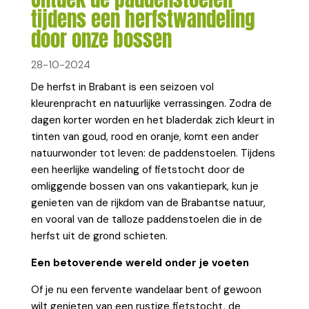
tijdens een herfstwandeling
door onze bossen
28-10-2024
De herfst in Brabant is een seizoen vol
kleurenpracht en natuurlijke verrassingen. Zodra de
dagen korter worden en het bladerdak zich kleurt in
tinten van goud, rood en oranje, komt een ander
natuurwonder tot leven: de paddenstoelen. Tijdens
een heerlijke wandeling of fietstocht door de
omliggende bossen van ons vakantiepark, kun je
genieten van de rijkdom van de Brabantse natuur,
en vooral van de talloze paddenstoelen die in de
herfst uit de grond schieten.
Een betoverende wereld onder je voeten
Of je nu een fervente wandelaar bent of gewoon
wilt genieten van een rustige fietstocht, de