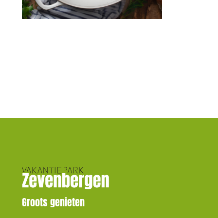
Groots genieten