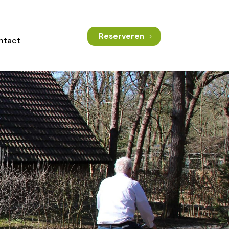
Reserveren
ntact