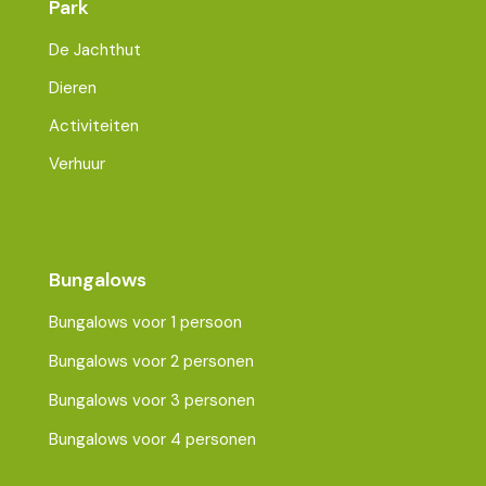
Park
De Jachthut
Dieren
Activiteiten
Verhuur
Bungalows
Bungalows voor 1 persoon
Bungalows voor 2 personen
Bungalows voor 3 personen
Bungalows voor 4 personen