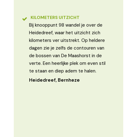
KILOMETERS UITZICHT
Bij knooppunt 98 wandel je over de
Heidedreef, waar het uitzicht zich
kilometers ver uitstrekt. Op heldere
dagen zie je zelfs de contouren van
de bossen van De Maashorst in de
verte. Een heerlijke plek om even stil
te staan en diep adem te halen.
Heidedreef, Bernheze