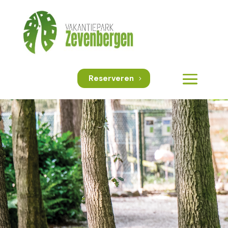
Reserveren