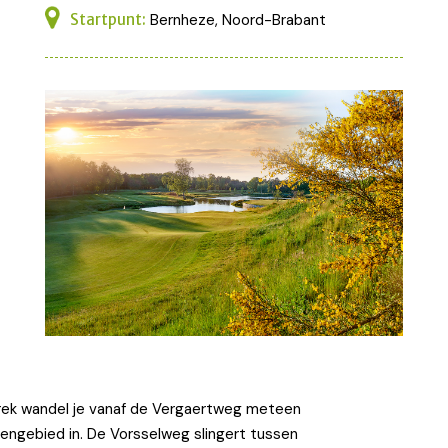
Startpunt:
Bernheze, Noord-Brabant
rek wandel je vanaf de Vergaertweg meteen
tengebied in. De Vorsselweg slingert tussen