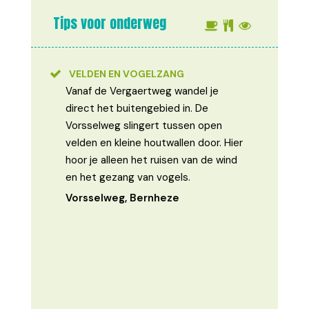
Tips voor onderweg
VELDEN EN VOGELZANG
Vanaf de Vergaertweg wandel je
direct het buitengebied in. De
Vorsselweg slingert tussen open
velden en kleine houtwallen door. Hier
hoor je alleen het ruisen van de wind
en het gezang van vogels.
Vorsselweg, Bernheze