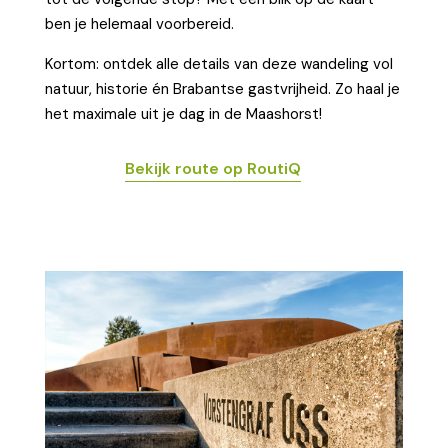
ben je helemaal voorbereid.
Kortom: ontdek alle details van deze wandeling vol
natuur, historie én Brabantse gastvrijheid. Zo haal je
het maximale uit je dag in de Maashorst!
Bekijk route op RoutiQ