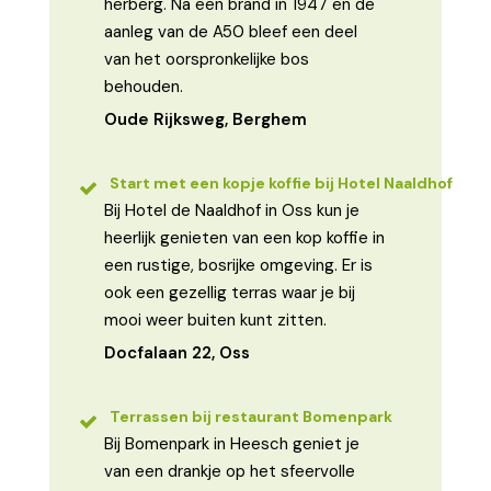
herberg. Na een brand in 1947 en de
aanleg van de A50 bleef een deel
van het oorspronkelijke bos
behouden.
Oude Rijksweg, Berghem
Start met een kopje koffie bij Hotel Naaldhof
Bij Hotel de Naaldhof in Oss kun je
heerlijk genieten van een kop koffie in
een rustige, bosrijke omgeving. Er is
ook een gezellig terras waar je bij
mooi weer buiten kunt zitten.
Docfalaan 22, Oss
Terrassen bij restaurant Bomenpark
Bij Bomenpark in Heesch geniet je
van een drankje op het sfeervolle