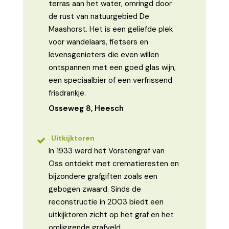
terras aan het water, omringd door
de rust van natuurgebied De
Maashorst. Het is een geliefde plek
voor wandelaars, fietsers en
levensgenieters die even willen
ontspannen met een goed glas wijn,
een speciaalbier of een verfrissend
frisdrankje.
Osseweg 8, Heesch
Uitkijktoren
In 1933 werd het Vorstengraf van
Oss ontdekt met crematieresten en
bijzondere grafgiften zoals een
gebogen zwaard. Sinds de
reconstructie in 2003 biedt een
uitkijktoren zicht op het graf en het
omliggende grafveld.