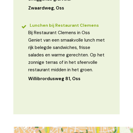
Zwaardweg, Oss
Lunchen bij Restaurant Clemens
Bij Restaurant Clemens in Oss
Geniet van een smaakvolle lunch met
rijk belegde sandwiches, frisse
salades en warme gerechten. Op het
zonnige terras of in het sfeervolle
restaurant midden in het groen.
Willibrordusweg 81, Oss