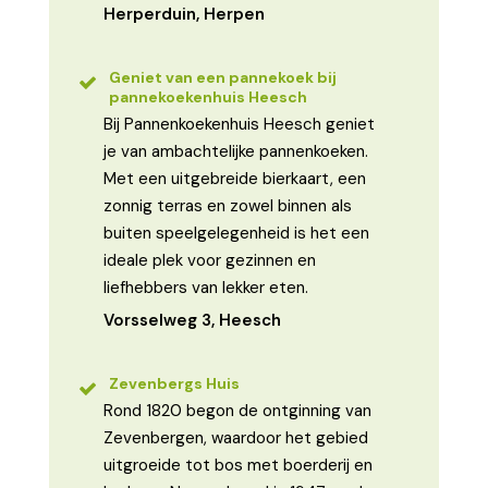
Herperduin, Herpen
Geniet van een pannekoek bij
pannekoekenhuis Heesch
Bij Pannenkoekenhuis Heesch geniet
je van ambachtelijke pannenkoeken.
Met een uitgebreide bierkaart, een
zonnig terras en zowel binnen als
buiten speelgelegenheid is het een
ideale plek voor gezinnen en
liefhebbers van lekker eten.
Vorsselweg 3, Heesch
Zevenbergs Huis
Rond 1820 begon de ontginning van
Zevenbergen, waardoor het gebied
uitgroeide tot bos met boerderij en