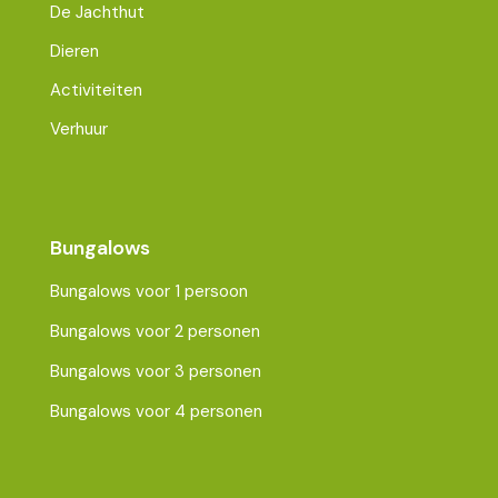
De Jachthut
Dieren
Activiteiten
Verhuur
Bungalows
Bungalows voor 1 persoon
Bungalows voor 2 personen
Bungalows voor 3 personen
Bungalows voor 4 personen