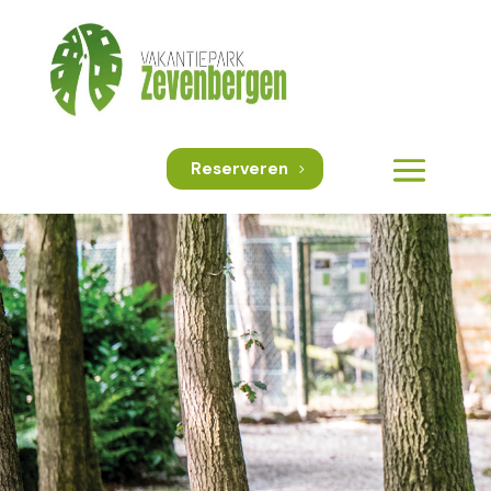
Reserveren