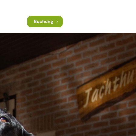
Buchung