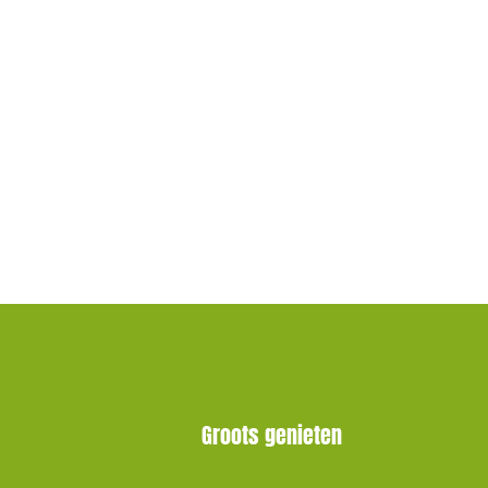
Groots genieten