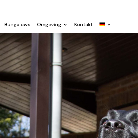
Bungalows
Omgeving
Kontakt