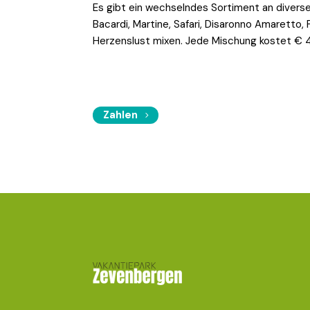
Es gibt ein wechselndes Sortiment an divers
Bacardi, Martine, Safari, Disaronno Amaretto,
Herzenslust mixen. Jede Mischung kostet € 
Zahlen