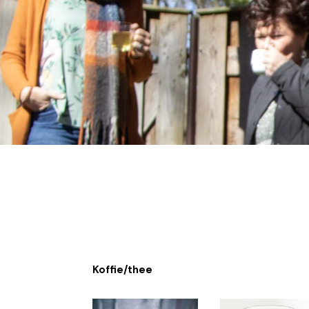
Koffie/thee