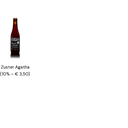
Zuster Agatha
(10% – € 3,50)