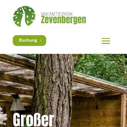
Buchung
Großer