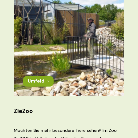
Umfeld
ZieZoo
Möchten Sie mehr besondere Tiere sehen? Im Zoo