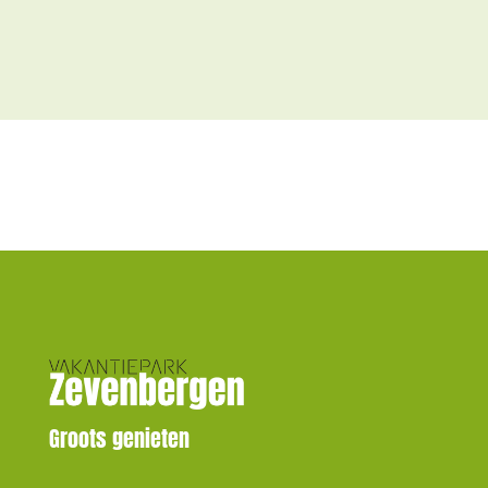
Groots genieten