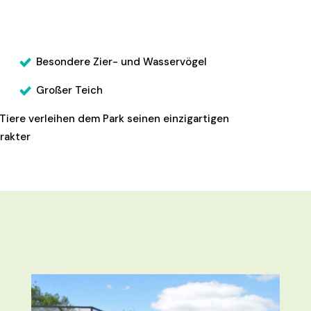
Besondere Zier- und Wasservögel
Großer Teich
 Tiere verleihen dem Park seinen einzigartigen
rakter