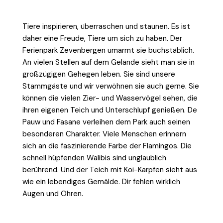
Tiere inspirieren, überraschen und staunen. Es ist
daher eine Freude, Tiere um sich zu haben. Der
Ferienpark Zevenbergen umarmt sie buchstäblich.
An vielen Stellen auf dem Gelände sieht man sie in
großzügigen Gehegen leben. Sie sind unsere
Stammgäste und wir verwöhnen sie auch gerne. Sie
können die vielen Zier- und Wasservögel sehen, die
ihren eigenen Teich und Unterschlupf genießen. De
Pauw und Fasane verleihen dem Park auch seinen
besonderen Charakter. Viele Menschen erinnern
sich an die faszinierende Farbe der Flamingos. Die
schnell hüpfenden Walibis sind unglaublich
berührend. Und der Teich mit Koi-Karpfen sieht aus
wie ein lebendiges Gemälde. Dir fehlen wirklich
Augen und Ohren.