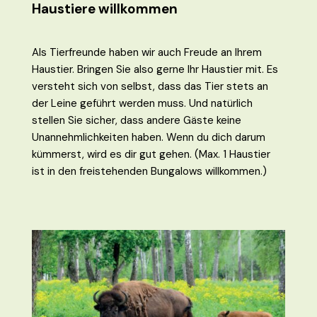
Haustiere willkommen
Als Tierfreunde haben wir auch Freude an Ihrem
Haustier. Bringen Sie also gerne Ihr Haustier mit. Es
versteht sich von selbst, dass das Tier stets an
der Leine geführt werden muss. Und natürlich
stellen Sie sicher, dass andere Gäste keine
Unannehmlichkeiten haben. Wenn du dich darum
kümmerst, wird es dir gut gehen. (Max. 1 Haustier
ist in den freistehenden Bungalows willkommen.)