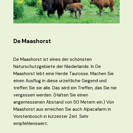
De Maashorst
De Maashorst ist eines der schönsten
Naturschutzgebiete der Niederlande. In De
Maashorst lebt eine Herde Taurosse. Machen Sie
einen Ausflug in diese urzeitliche Gegend und
treffen Sie sie alle. Das wird ein Treffen, das Sie nie
vergessen werden. (Halten Sie einen
angemessenen Abstand von 50 Metern ein.) Von
Maashorst aus erreichen Sie auch Alpacafarm in
Vorstenbosch in kürzester Zeit. Sehr
empfehlenswert.