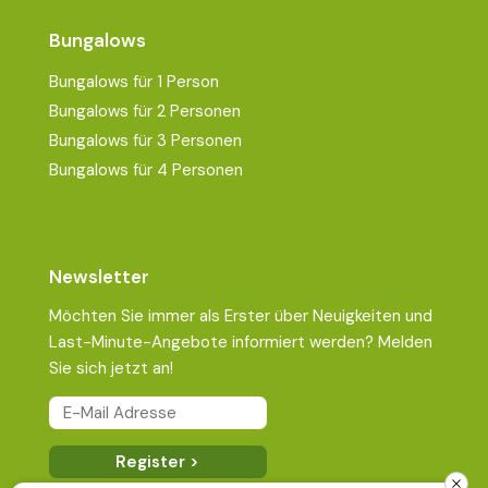
Bungalows
Bungalows für 1 Person
Bungalows für 2 Personen
Bungalows für 3 Personen
Bungalows für 4 Personen
Newsletter
Möchten Sie immer als Erster über Neuigkeiten und
Last-Minute-Angebote informiert werden? Melden
Sie sich jetzt an!