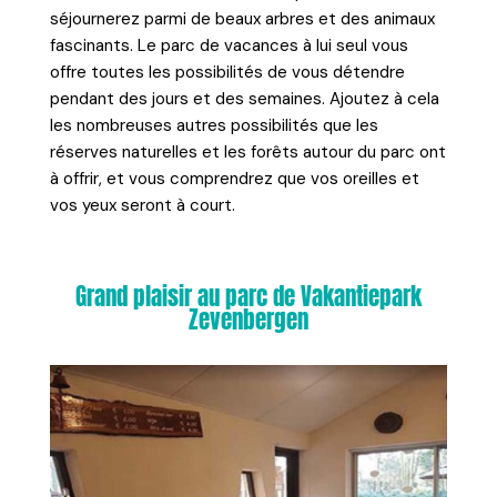
séjournerez parmi de beaux arbres et des animaux
fascinants. Le parc de vacances à lui seul vous
offre toutes les possibilités de vous détendre
pendant des jours et des semaines. Ajoutez à cela
les nombreuses autres possibilités que les
réserves naturelles et les forêts autour du parc ont
à offrir, et vous comprendrez que vos oreilles et
vos yeux seront à court.
Grand plaisir au parc de Vakantiepark
Zevenbergen