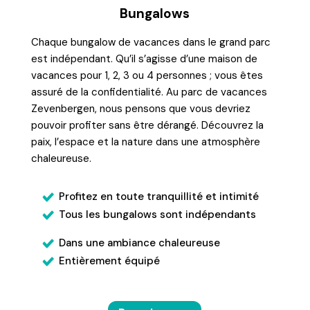
Bungalows
Chaque bungalow de vacances dans le grand parc
est indépendant. Qu’il s’agisse d’une maison de
vacances pour 1, 2, 3 ou 4 personnes ; vous êtes
assuré de la confidentialité. Au parc de vacances
Zevenbergen, nous pensons que vous devriez
pouvoir profiter sans être dérangé. Découvrez la
paix, l’espace et la nature dans une atmosphère
chaleureuse.
Profitez en toute tranquillité et intimité
Tous les bungalows sont indépendants
Dans une ambiance chaleureuse
Entièrement équipé