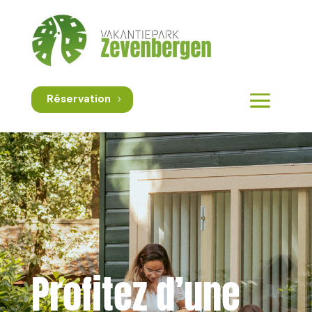
Réservation
Profitez d’une