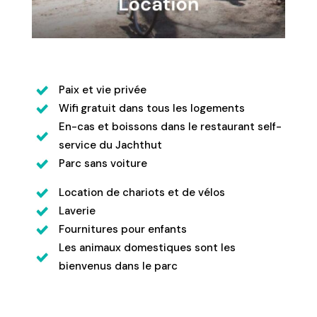
Paix et vie privée
Wifi gratuit dans tous les logements
En-cas et boissons dans le restaurant self-
service du Jachthut
Parc sans voiture
Location de chariots et de vélos
Laverie
Fournitures pour enfants
Les animaux domestiques sont les
bienvenus dans le parc